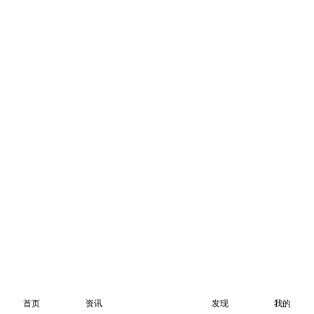
首页
资讯
发现
我的