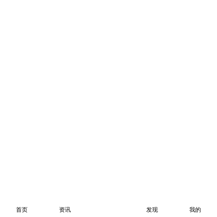
首页
资讯
发现
我的