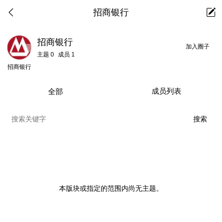
招商银行
招商银行
加入圈子
主题
0
成员
1
招商银行
成员列表
全部
本版块或指定的范围内尚无主题。