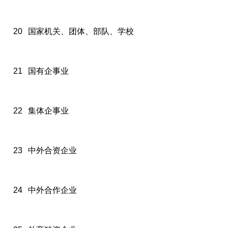
20
国家机关、团体、部队、学校
21
国有企事业
22
集体企事业
23
中外合资企业
24
中外合作企业