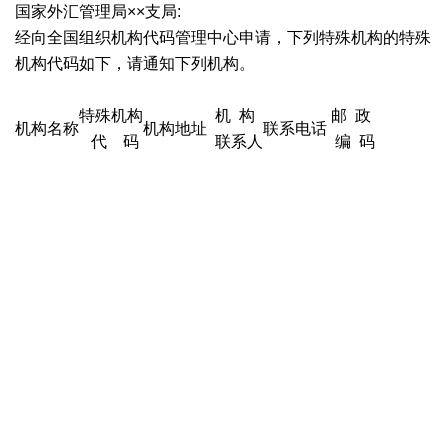
国家外汇管理局××支局:
经向全国组织机构代码管理中心申请，下列特殊机构的特殊
机构代码如下，请通知下列机构。
特殊机构
机 构
邮 政
机构名称
机构地址
联系电话
代 码
联系人
编 码