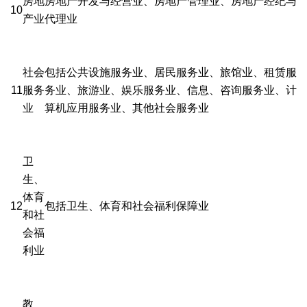
房地
房地产开发与经营业、房地产管理业、房地产经纪与
10
产业
代理业
社会
包括公共设施服务业、居民服务业、旅馆业、租赁服
11
服务
务业、旅游业、娱乐服务业、信息、咨询服务业、计
业
算机应用服务业、其他社会服务业
卫
生、
体育
12
包括卫生、体育和社会福利保障业
和社
会福
利业
教