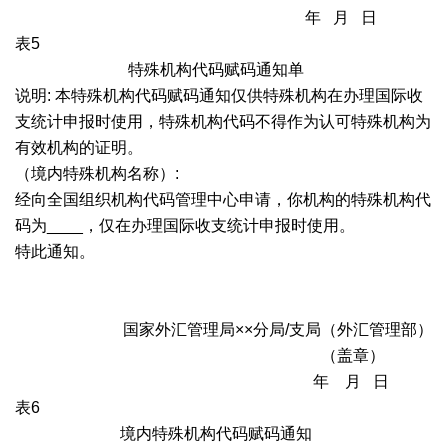
年 月 日
表5
特殊机构代码赋码通知单
说明: 本特殊机构代码赋码通知仅供特殊机构在办理国际收
支统计申报时使用，特殊机构代码不得作为认可特殊机构为
有效机构的证明。
（境内特殊机构名称）:
经向全国组织机构代码管理中心申请，你机构的特殊机构代
码为____，仅在办理国际收支统计申报时使用。
特此通知。
国家外汇管理局××分局/支局（外汇管理部）
（盖章）
年 月 日
表6
境内特殊机构代码赋码通知