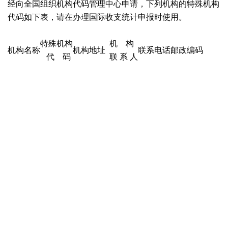
经向全国组织机构代码管理中心申请，下列机构的特殊机构
代码如下表，请在办理国际收支统计申报时使用。
特殊机构
机 构
机构名称
机构地址
联系电话
邮政编码
代 码
联 系 人