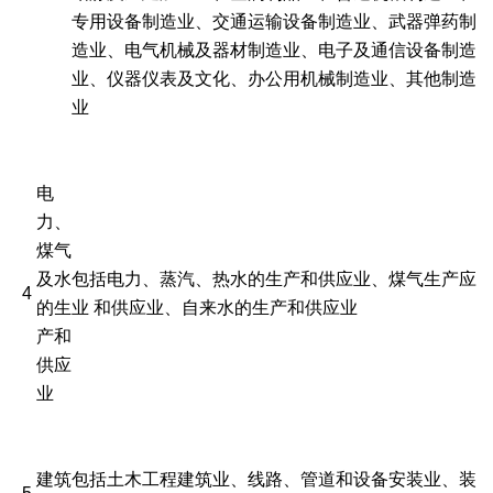
专用设备制造业、交通运输设备制造业、武器弹药制
造业、电气机械及器材制造业、电子及通信设备制造
业、仪器仪表及文化、办公用机械制造业、其他制造
业
电
力、
煤气
及水
包括电力、蒸汽、热水的生产和供应业、煤气生产应
4
的生
业 和供应业、自来水的生产和供应业
产和
供应
业
建筑
包括土木工程建筑业、线路、管道和设备安装业、装