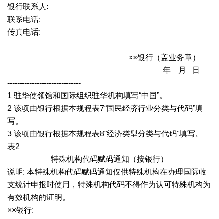
银行联系人:
联系电话:
传真电话:
××银行（盖业务章）
年 月 日
------------------------------
1 驻华使领馆和国际组织驻华机构填写“中国”。
2 该项由银行根据本规程表7“国民经济行业分类与代码”填
写。
3 该项由银行根据本规程表8“经济类型分类与代码”填写。
表2
特殊机构代码赋码通知（按银行）
说明: 本特殊机构代码赋码通知仅供特殊机构在办理国际收
支统计申报时使用，特殊机构代码不得作为认可特殊机构为
有效机构的证明。
××银行: