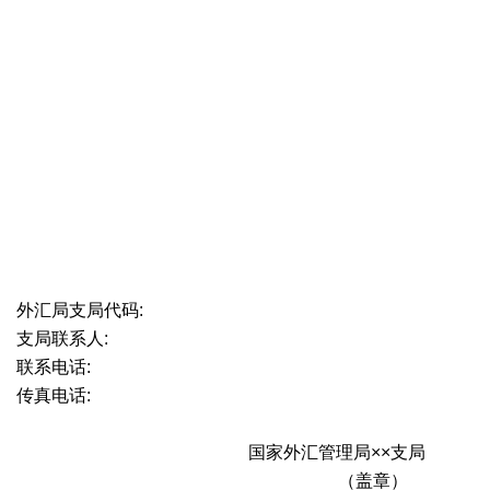
外汇局支局代码:
支局联系人:
联系电话:
传真电话:
国家外汇管理局××支局
（盖章）