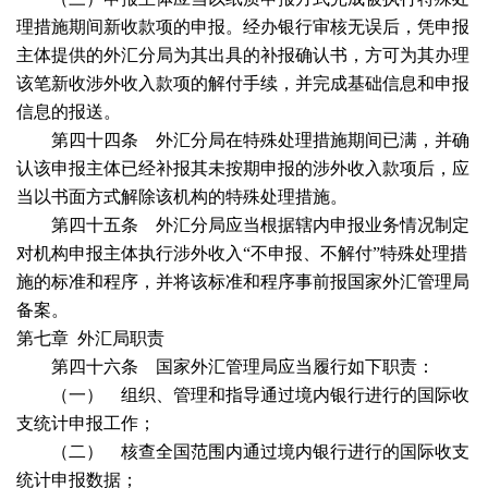
理措施期间新收款项的申报。经办银行审核无误后，凭申报
主体提供的外汇分局为其出具的补报确认书，方可为其办理
该笔新收涉外收入款项的解付手续，并完成基础信息和申报
信息的报送。
第四十四条 外汇分局在特殊处理措施期间已满，并确
认该申报主体已经补报其未按期申报的涉外收入款项后，应
当以书面方式解除该机构的特殊处理措施。
第四十五条 外汇分局应当根据辖内申报业务情况制定
对机构申报主体执行涉外收入“不申报、不解付”特殊处理措
施的标准和程序，并将该标准和程序事前报国家外汇管理局
备案。
第七章
外汇局职责
第四十六条 国家外汇管理局应当履行如下职责：
（一） 组织、管理和指导通过境内银行进行的国际收
支统计申报工作；
（二） 核查全国范围内通过境内银行进行的国际收支
统计申报数据；