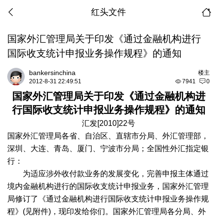
红头文件
国家外汇管理局关于印发《通过金融机构进行
国际收支统计申报业务操作规程》的通知
bankersinchina
楼主
2012-8-31 22:49:51
7941
0
国家外汇管理局关于印发《通过金融机构进
行国际收支统计申报业务操作规程》的通知
汇发
[2010]22
号
国家外汇管理局各省、自治区、直辖市分局、外汇管理部，
深圳、大连、青岛、厦门、宁波市分局；全国性外汇指定银
行：
为适应涉外收付款业务的发展变化，完善申报主体通过
境内金融机构进行的国际收支统计申报业务，国家外汇管理
局修订了《通过金融机构进行国际收支统计申报业务操作规
程》
(
见附件
)
，现印发给你们。国家外汇管理局各分局、外