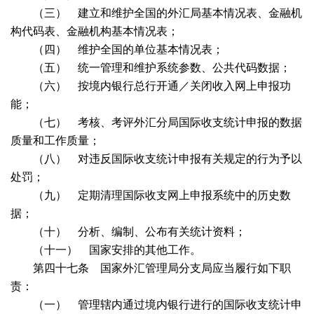
（三） 建立和维护全国的外汇局基本情况表、金融机
构代码表、金融机构基本情况表；
（四） 维护全国的单位基本情况表；
（五） 统一管理和维护系统参数、公共代码数据；
（六） 按境内银行总行开通／关闭收入网上申报功
能；
（七） 考核、考评外汇分局国际收支统计申报的数据
质量和工作质量；
（八） 对违反国际收支统计申报有关规定的行为予以
处罚；
（九） 定期清理国际收支网上申报系统中的历史数
据；
（十） 分析、编制、公布有关统计资料；
（十一） 国家安排的其他工作。
第四十七条 国家外汇管理局分支局应当履行如下职
责：
（一） 管理辖内通过境内银行进行的国际收支统计申