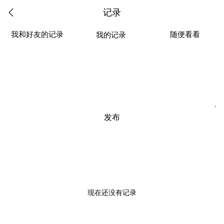
记录
我和好友的记录
随便看看
我的记录
发布
现在还没有记录