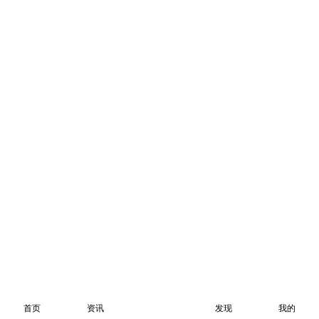
首页
资讯
发现
我的