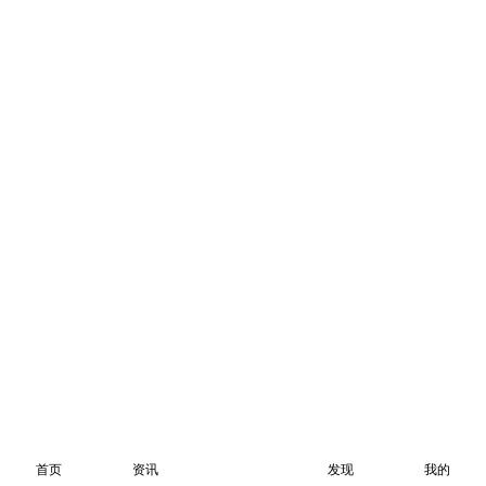
首页
资讯
发现
我的